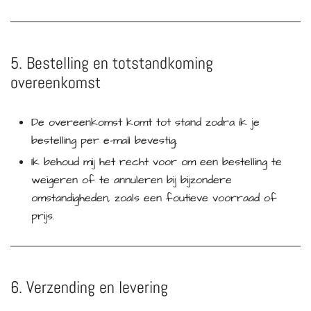
5. Bestelling en totstandkoming
overeenkomst
De overeenkomst komt tot stand zodra ik je
bestelling per e-mail bevestig.
Ik behoud mij het recht voor om een bestelling te
weigeren of te annuleren bij bijzondere
omstandigheden, zoals een foutieve voorraad of
prijs.
6. Verzending en levering