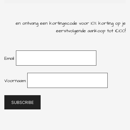
en ontvang een kortingscode voor 10% korting op je
eerstvolgende aankoop tot €100!
Email
Voornaam