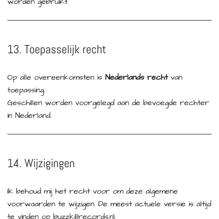
worden gebruikt.
13. Toepasselijk recht
Op alle overeenkomsten is
Nederlands recht
van
toepassing.
Geschillen worden voorgelegd aan de bevoegde rechter
in Nederland.
14. Wijzigingen
Ik behoud mij het recht voor om deze algemene
voorwaarden te wijzigen. De meest actuele versie is altijd
te vinden op buzzkillrecords.nl.