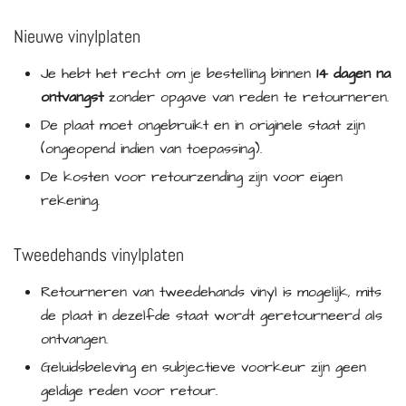
Nieuwe vinylplaten
Je hebt het recht om je bestelling binnen
14 dagen na
ontvangst
zonder opgave van reden te retourneren.
De plaat moet ongebruikt en in originele staat zijn
(ongeopend indien van toepassing).
De kosten voor retourzending zijn voor eigen
rekening.
Tweedehands vinylplaten
Retourneren van tweedehands vinyl is mogelijk, mits
de plaat in dezelfde staat wordt geretourneerd als
ontvangen.
Geluidsbeleving en subjectieve voorkeur zijn geen
geldige reden voor retour.