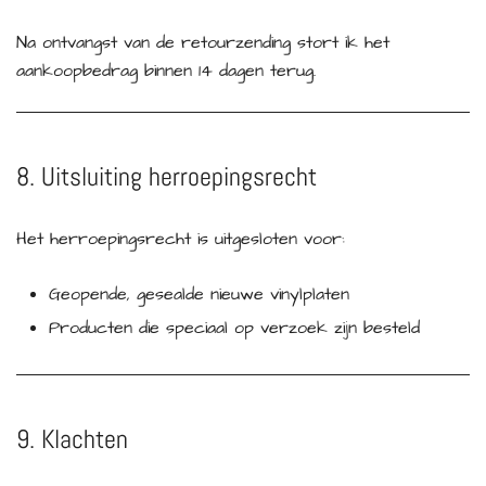
Na ontvangst van de retourzending stort ik het
aankoopbedrag binnen 14 dagen terug.
8. Uitsluiting herroepingsrecht
Het herroepingsrecht is uitgesloten voor:
Geopende, gesealde nieuwe vinylplaten
Producten die speciaal op verzoek zijn besteld
9. Klachten