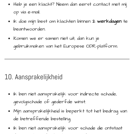
Heb je een klacht? Neem dan eerst contact met mij
op via e-mail.
Ik doe mijn best om klachten binnen
2 werkdagen
te
beantwoorden.
Komen we er samen niet uit, dan kun je
gebruikmaken van het Europese ODR-platform.
10. Aansprakelijkheid
Ik ben niet aansprakelijk voor indirecte schade,
gevolgschade of gederfde winst.
Mijn aansprakelijkheid is beperkt tot het bedrag van
de betreffende bestelling.
Ik ben niet aansprakelijk voor schade die ontstaat