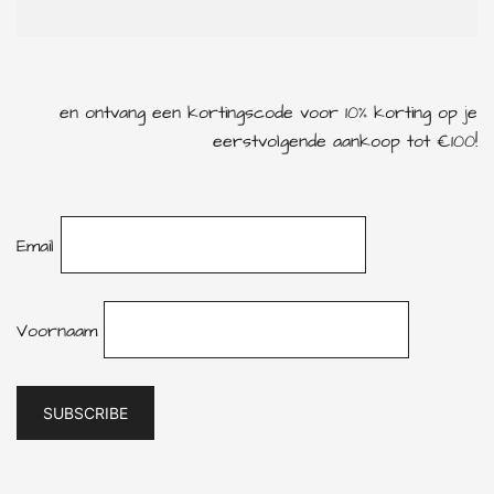
en ontvang een kortingscode voor 10% korting op je
eerstvolgende aankoop tot €100!
Email
Voornaam