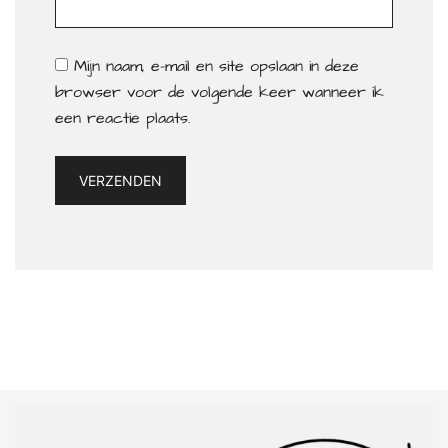
Mijn naam, e-mail en site opslaan in deze
browser voor de volgende keer wanneer ik
een reactie plaats.