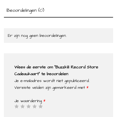
Beoordelingen (0)
Er zijn nog geen beoordelingen.
Wees de eerste om “Buzzkill Record Store
Cadeaukaart” te beoordelen
Je e-mailadres wordt niet gepubliceerd.
Vereiste velden zijn gemarkeerd met
*
Je waardering
*