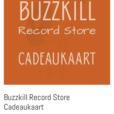
Buzzkill Record Store
Cadeaukaart