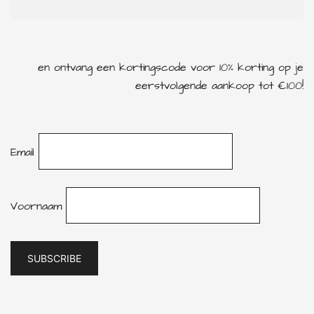
en ontvang een kortingscode voor 10% korting op je
eerstvolgende aankoop tot €100!
Email
Voornaam