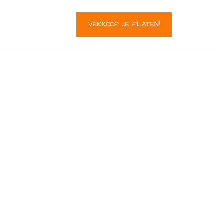
VERKOOP JE PLATEN!