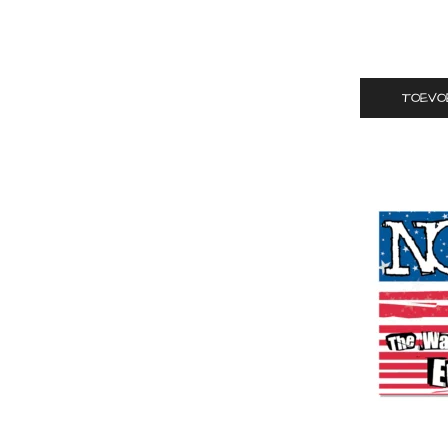
TOEVO