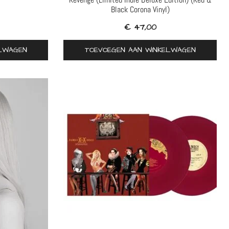
Black Corona Vinyl)
€
47,00
ELWAGEN
TOEVOEGEN AAN WINKELWAGEN