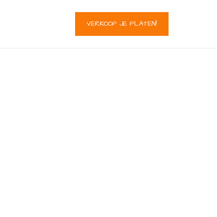
VERKOOP JE PLATEN!