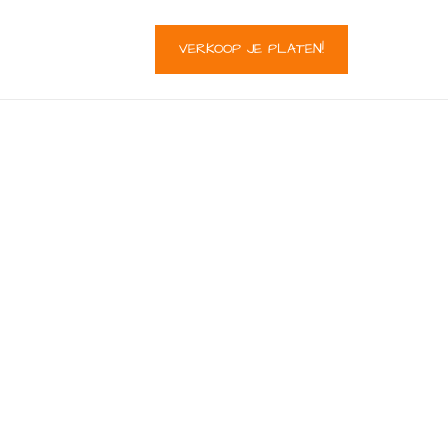
VERKOOP JE PLATEN!