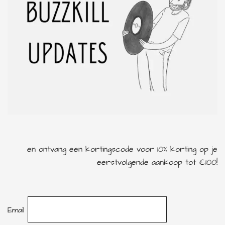
en ontvang een kortingscode voor 10% korting op je
eerstvolgende aankoop tot €100!
Email