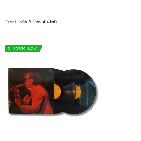
Toont alle 3 resultaten
5 VOOR €20