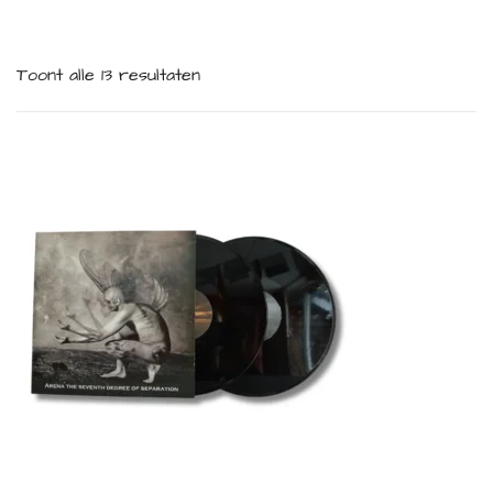
Toont alle 13 resultaten