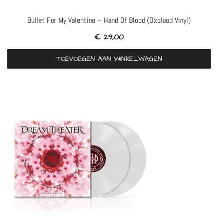
Bullet For My Valentine – Hand Of Blood (Oxblood Vinyl)
€
29,00
TOEVOEGEN AAN WINKELWAGEN