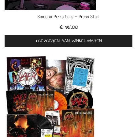
Samurai Pizza Cats – Press Start
€
35,00
TOEVOEGEN AAN WINKELWAGEN