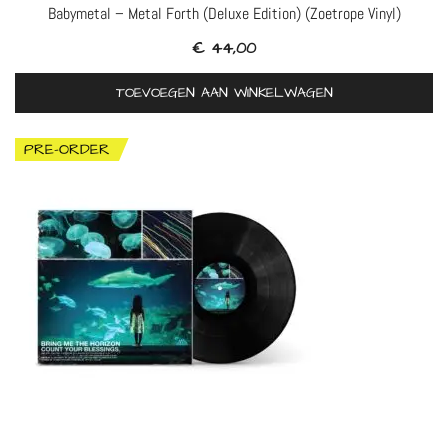
Babymetal – Metal Forth (Deluxe Edition) (Zoetrope Vinyl)
€
44,00
TOEVOEGEN AAN WINKELWAGEN
PRE-ORDER