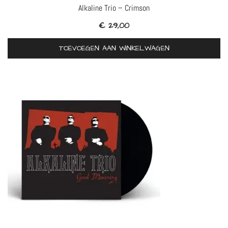
Alkaline Trio – Crimson
€
29,00
TOEVOEGEN AAN WINKELWAGEN