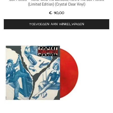
(Limited Edition) (Crystal Clear Vinyl)
€
30,00
TOEVOEGEN AAN WINKELWAGEN