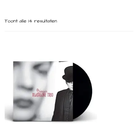
Toont alle 14 resultaten