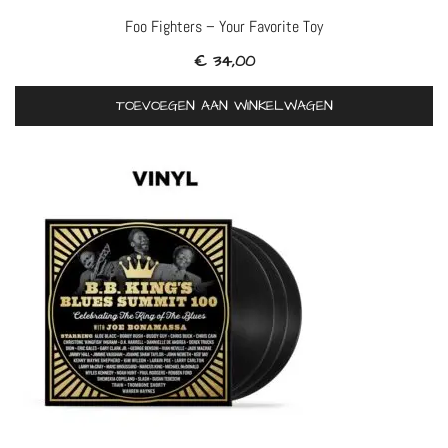
Foo Fighters – Your Favorite Toy
€
34,00
TOEVOEGEN AAN WINKELWAGEN