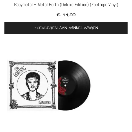
Babymetal – Metal Forth (Deluxe Edition) (Zoetrope Vinyl)
€
44,00
TOEVOEGEN AAN WINKELWAGEN