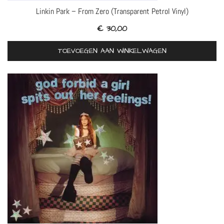
Linkin Park – From Zero (Transparent Petrol Vinyl)
€
30,00
TOEVOEGEN AAN WINKELWAGEN