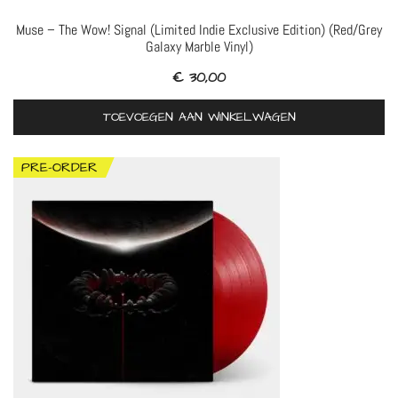
Muse – The Wow! Signal (Limited Indie Exclusive Edition) (Red/Grey
Galaxy Marble Vinyl)
€
30,00
TOEVOEGEN AAN WINKELWAGEN
PRE-ORDER