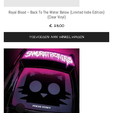
Royal Blood – Back To The Water Below (Limited Indie Edition)
(Clear Vinyl)
€
23,00
TOEVOEGEN AAN WINKELWAGEN