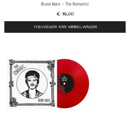
Bruno Mars – The Romantic
€
32,00
TOEVOEGEN AAN WINKELWAGEN