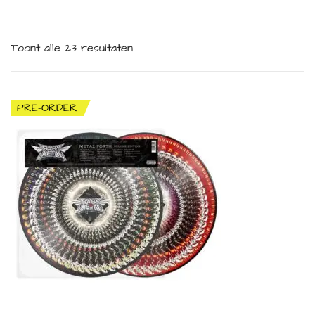
Toont alle 23 resultaten
PRE-ORDER