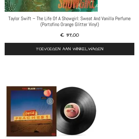
Taylor Swift – The Life Of A Showgirl: Sweat And Vanilla Perfume
(Portofino Orange Glitter Vinyl)
€
37,00
TOEVOEGEN AAN WINKELWAGEN