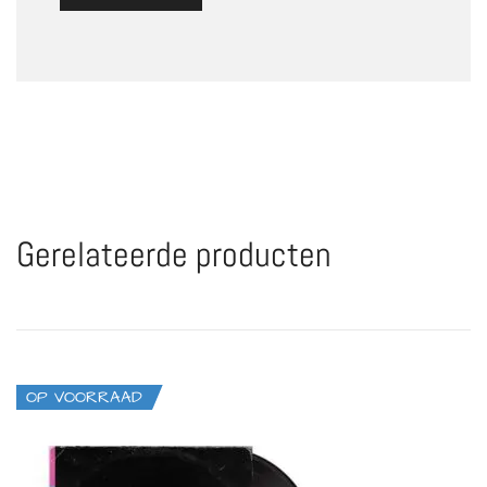
Gerelateerde producten
OP VOORRAAD