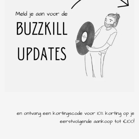
en ontvang een kortingscode voor 10% korting op je
eerstvolgende aankoop tot €100!