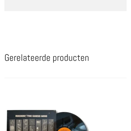
Gerelateerde producten