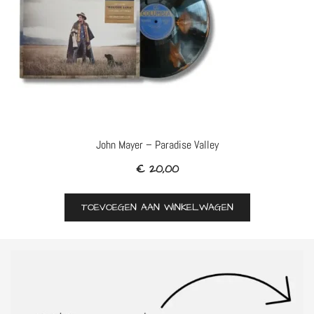
John Mayer – Paradise Valley
€
20,00
TOEVOEGEN AAN WINKELWAGEN