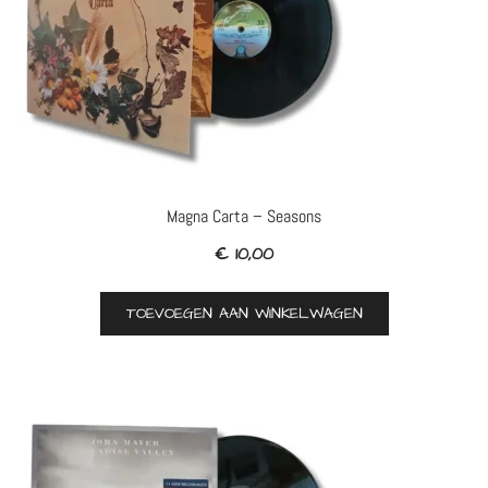
Magna Carta – Seasons
€
10,00
TOEVOEGEN AAN WINKELWAGEN