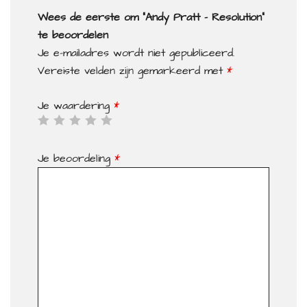
Wees de eerste om “Andy Pratt – Resolution”
te beoordelen
Je e-mailadres wordt niet gepubliceerd.
Vereiste velden zijn gemarkeerd met
*
Je waardering
*
Je beoordeling
*