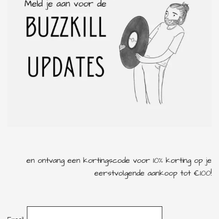
en ontvang een kortingscode voor 10% korting op je
eerstvolgende aankoop tot €100!