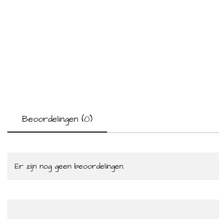
Beoordelingen (0)
Er zijn nog geen beoordelingen.