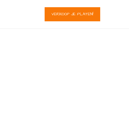
VERKOOP JE PLATEN!