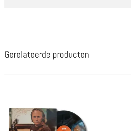
Gerelateerde producten