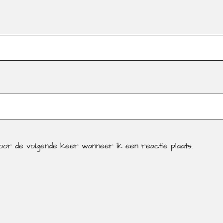
voor de volgende keer wanneer ik een reactie plaats.