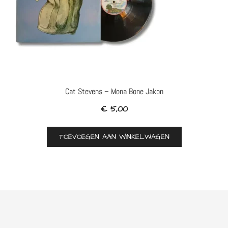
Cat Stevens – Mona Bone Jakon
€
5,00
TOEVOEGEN AAN WINKELWAGEN