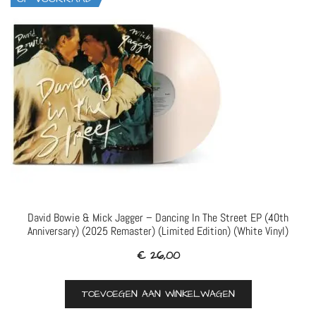
David Bowie & Mick Jagger – Dancing In The Street EP (40th
Anniversary) (2025 Remaster) (Limited Edition) (White Vinyl)
€
26,00
TOEVOEGEN AAN WINKELWAGEN