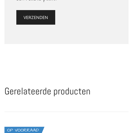
Gerelateerde producten
OP VOORRAAD