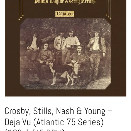
Crosby, Stills, Nash & Young –
Deja Vu (Atlantic 75 Series)