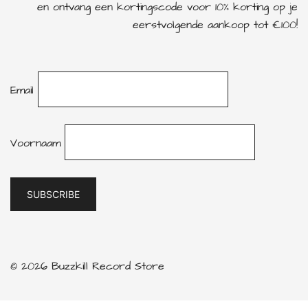
en ontvang een kortingscode voor 10% korting op je
eerstvolgende aankoop tot €100!
Email
Voornaam
© 2026 Buzzkill Record Store