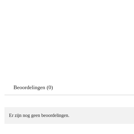
Beoordelingen (0)
Er zijn nog geen beoordelingen.