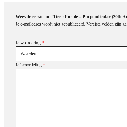
Wees de eerste om “Deep Purple – Purpendicular (30th An
Je e-mailadres wordt niet gepubliceerd.
Vereiste velden zijn 
Je waardering
*
Je beoordeling
*