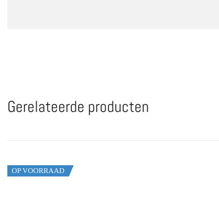
Gerelateerde producten
OP VOORRAAD