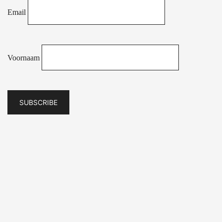
Email
Voornaam