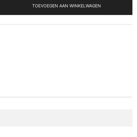
TOEVOEGEN AAN WINKELWAGEN