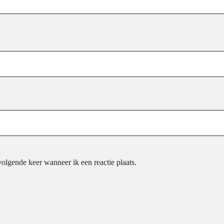
olgende keer wanneer ik een reactie plaats.