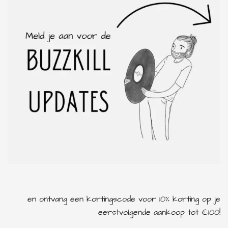
en ontvang een kortingscode voor 10% korting op je
eerstvolgende aankoop tot €100!