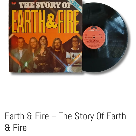
Earth & Fire – The Story Of Earth
& Fire