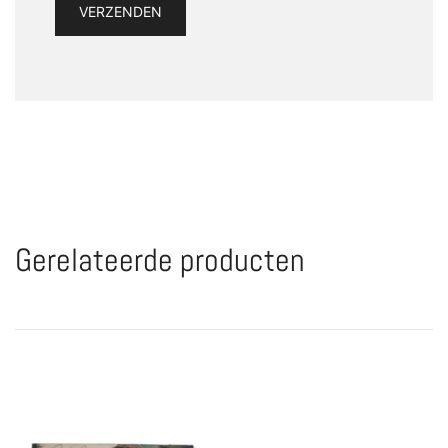
Gerelateerde producten