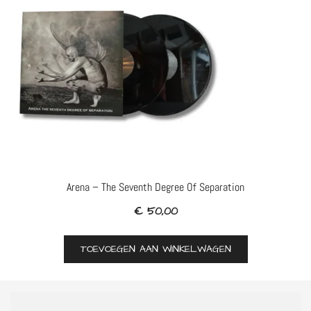
Arena – The Seventh Degree Of Separation
€
50,00
TOEVOEGEN AAN WINKELWAGEN