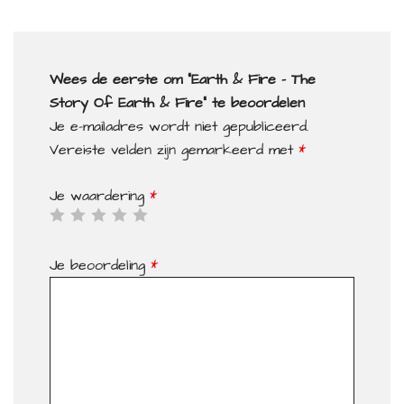
Wees de eerste om “Earth & Fire – The
Story Of Earth & Fire” te beoordelen
Je e-mailadres wordt niet gepubliceerd.
Vereiste velden zijn gemarkeerd met
*
Je waardering
*
Je beoordeling
*