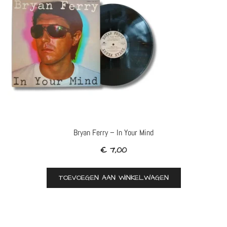
Bryan Ferry – In Your Mind
€
7,00
TOEVOEGEN AAN WINKELWAGEN