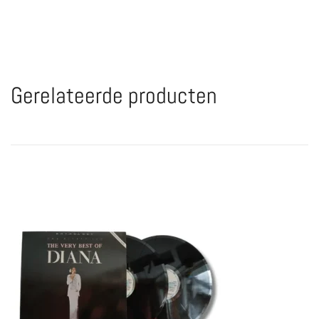
Gerelateerde producten