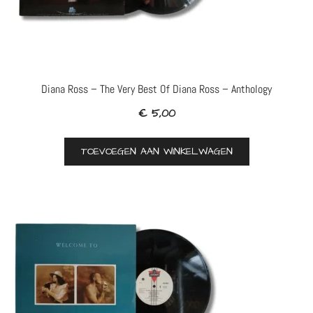
Diana Ross – The Very Best Of Diana Ross – Anthology
€
5,00
TOEVOEGEN AAN WINKELWAGEN