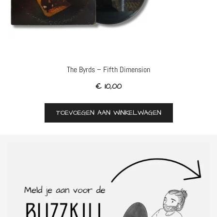
The Byrds – Fifth Dimension
€
10,00
TOEVOEGEN AAN WINKELWAGEN