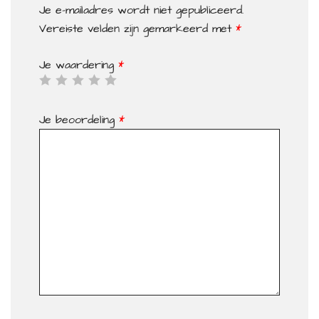
Je e-mailadres wordt niet gepubliceerd.
Vereiste velden zijn gemarkeerd met
*
Je waardering
*
Je beoordeling
*