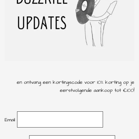
en ontvang een kortingscode voor 10% korting op je
eerstvolgende aankoop tot €100!
Email