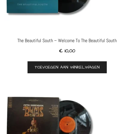
The Beautiful South – Welcome To The Beautiful South
€
10,00
TOEVOEGEN AAN WINKELWAGEN