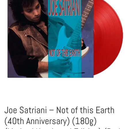
Joe Satriani – Not of this Earth
(40th Anniversary) (180g)