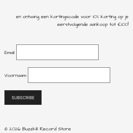
en ontvang een kortingscode voor 10% korting op je
eerstvolgende aankoop tot €100!
Email
Voornaam
© 2026 Buzzkill Record Store