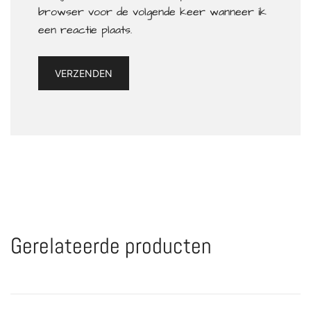
browser voor de volgende keer wanneer ik
een reactie plaats.
Gerelateerde producten