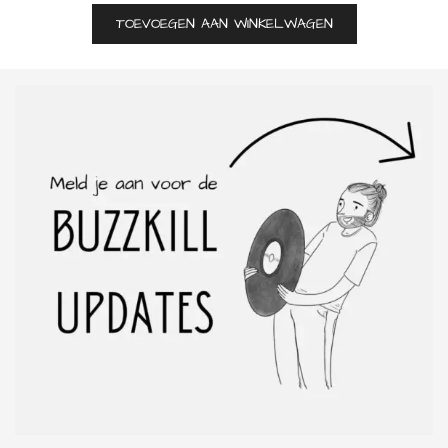
TOEVOEGEN AAN WINKELWAGEN