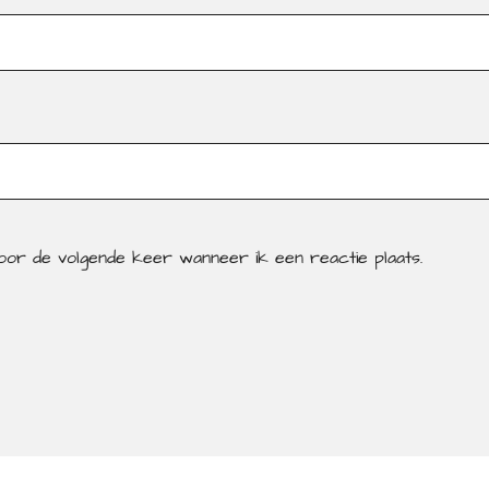
voor de volgende keer wanneer ik een reactie plaats.