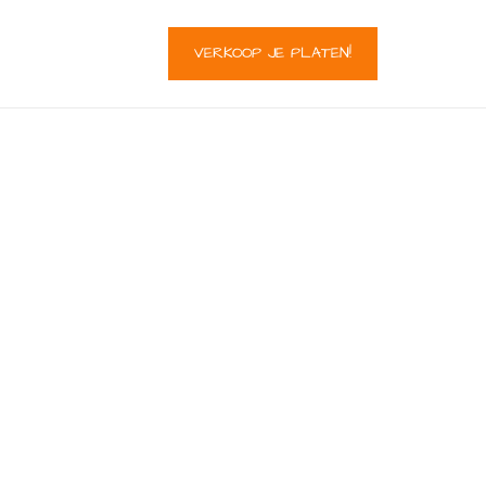
VERKOOP JE PLATEN!