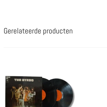
Gerelateerde producten