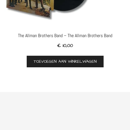
The Allman Brothers Band – The Allman Brothers Band
€
10,00
TOEVOEGEN AAN WINKELWAGEN