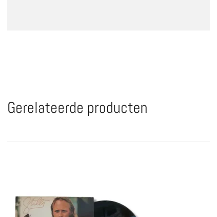
Gerelateerde producten