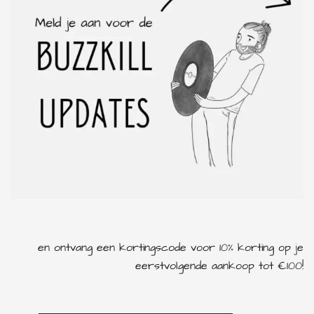
en ontvang een kortingscode voor 10% korting op je
eerstvolgende aankoop tot €100!