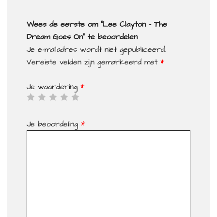
Wees de eerste om “Lee Clayton – The
Dream Goes On” te beoordelen
Je e-mailadres wordt niet gepubliceerd.
Vereiste velden zijn gemarkeerd met
*
Je waardering
*
Je beoordeling
*