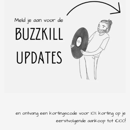
en ontvang een kortingscode voor 10% korting op je
eerstvolgende aankoop tot €100!