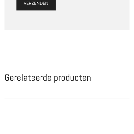
Gerelateerde producten