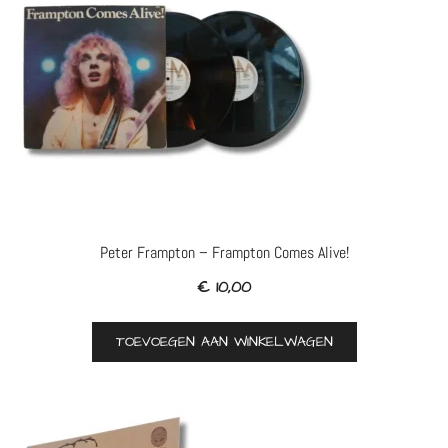
Peter Frampton – Frampton Comes Alive!
€
10,00
TOEVOEGEN AAN WINKELWAGEN