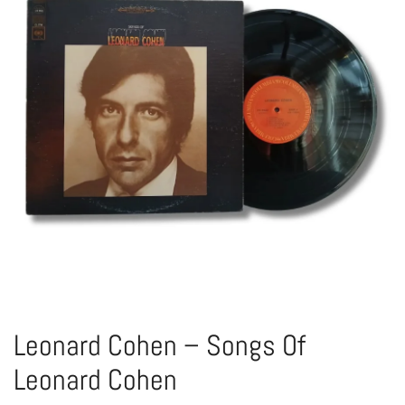
Leonard Cohen – Songs Of
Leonard Cohen