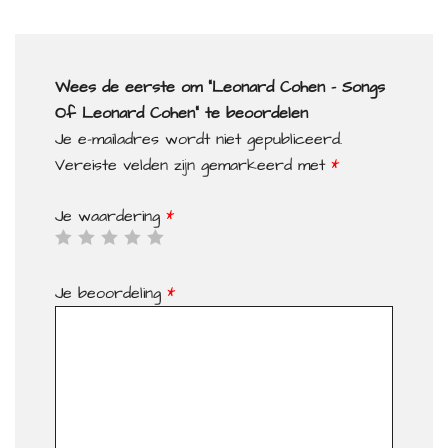
Wees de eerste om “Leonard Cohen – Songs
Of Leonard Cohen” te beoordelen
Je e-mailadres wordt niet gepubliceerd.
Vereiste velden zijn gemarkeerd met
*
Je waardering
*
Je beoordeling
*