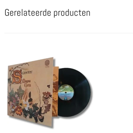
Gerelateerde producten