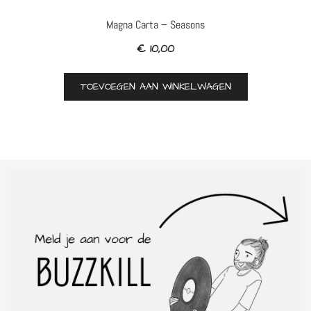
Magna Carta – Seasons
€
10,00
TOEVOEGEN AAN WINKELWAGEN