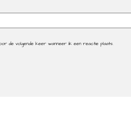
voor de volgende keer wanneer ik een reactie plaats.