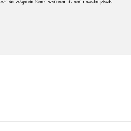
voor de volgende keer wanneer ik een reactie plaats.