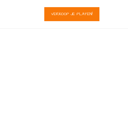
VERKOOP JE PLATEN!