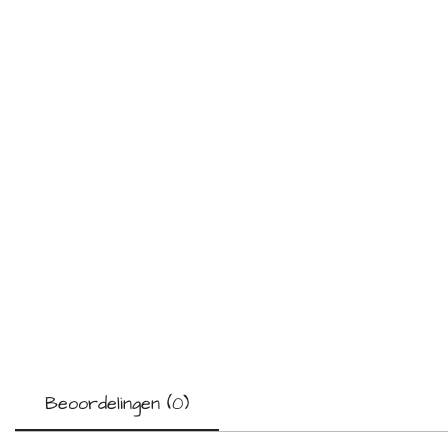
Beoordelingen (0)