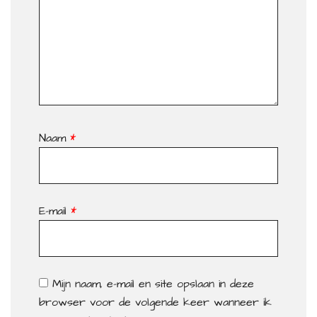
Naam
*
E-mail
*
Mijn naam, e-mail en site opslaan in deze
browser voor de volgende keer wanneer ik