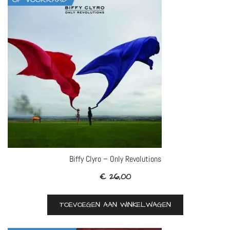
Biffy Clyro – Only Revolutions
€
26,00
TOEVOEGEN AAN WINKELWAGEN