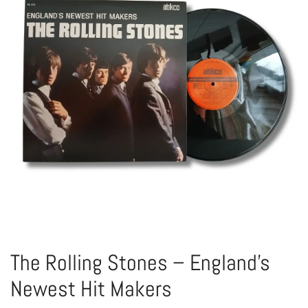
The Rolling Stones – England’s
Newest Hit Makers