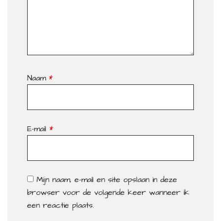
Naam
*
E-mail
*
Mijn naam, e-mail en site opslaan in deze
browser voor de volgende keer wanneer ik
een reactie plaats.