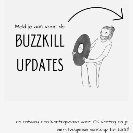
en ontvang een kortingscode voor 10% korting op je
eerstvolgende aankoop tot €100!