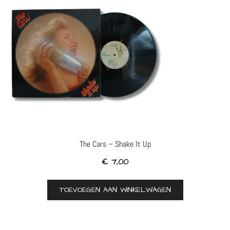
The Cars – Shake It Up
€
7,00
TOEVOEGEN AAN WINKELWAGEN