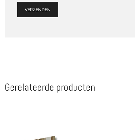
Gerelateerde producten