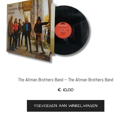
The Allman Brothers Band – The Allman Brothers Band
€
10,00
TOEVOEGEN AAN WINKELWAGEN