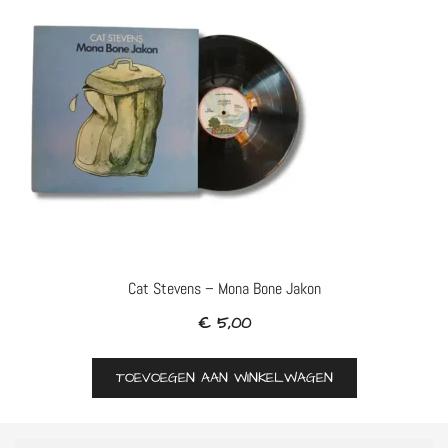
Cat Stevens – Mona Bone Jakon
€
5,00
TOEVOEGEN AAN WINKELWAGEN