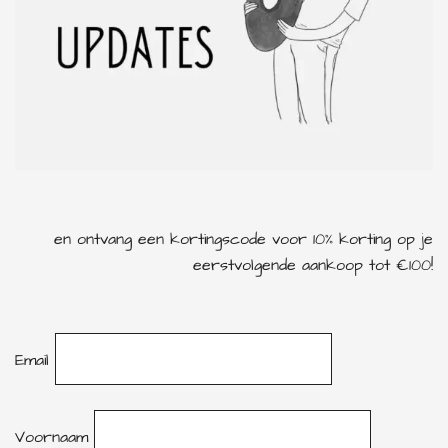
en ontvang een kortingscode voor 10% korting op je
eerstvolgende aankoop tot €100!
Email
Voornaam