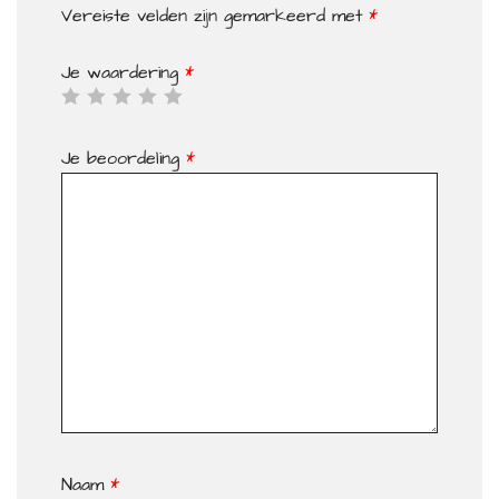
Vereiste velden zijn gemarkeerd met
*
Je waardering
*
Je beoordeling
*
Naam
*