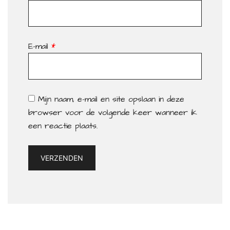
E-mail
*
Mijn naam, e-mail en site opslaan in deze
browser voor de volgende keer wanneer ik
een reactie plaats.