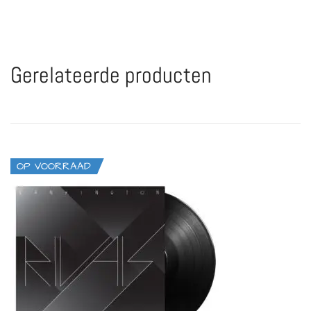
Gerelateerde producten
OP VOORRAAD